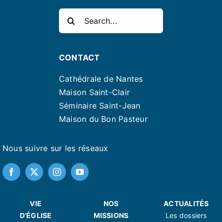
Rechercher:
CONTACT
Cathédrale de Nantes
Maison Saint-Clair
Séminaire Saint-Jean
Maison du Bon Pasteur
Nous suivre sur les réseaux
VIE
NOS
ACTUALITÉS
D’ÉGLISE
MISSIONS
Les dossiers