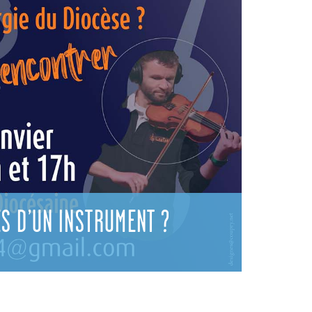
ES D’UN INSTRUMENT ?