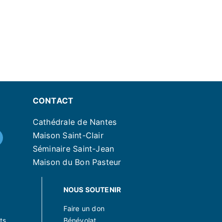
CONTACT
Cathédrale de Nantes
Maison Saint-Clair
Séminaire Saint-Jean
Maison du Bon Pasteur
NOUS SOUTENIR
Faire un don
ts
Bénévolat