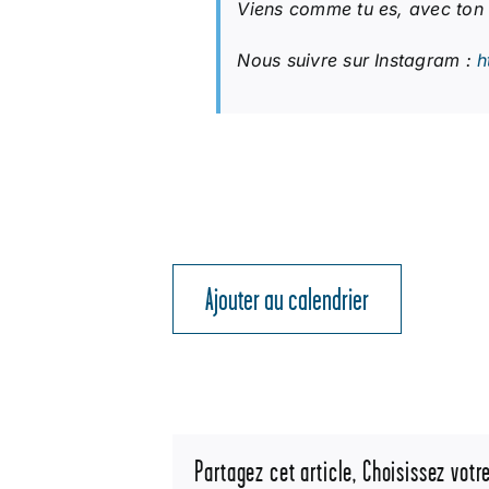
Viens comme tu es, avec ton i
Nous suivre sur Instagram :
h
Ajouter au calendrier
Partagez cet article, Choisissez votr