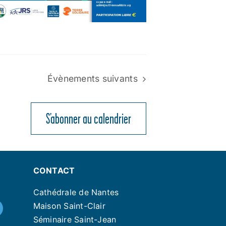
Évènements
suivants
S’abonner au calendrier
CONTACT
Cathédrale de Nantes
Maison Saint-Clair
Séminaire Saint-Jean