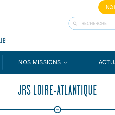
NO
Rechercher:
NOS MISSIONS
ACTU
JRS LOIRE-ATLANTIQUE