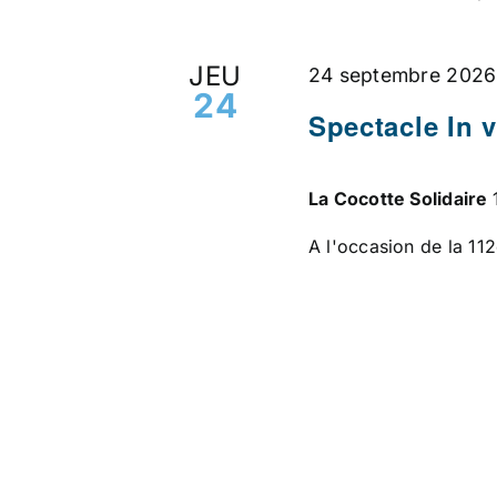
JEU
24 septembre 2026
24
Spectacle In 
La Cocotte Solidaire
A l'occasion de la 11