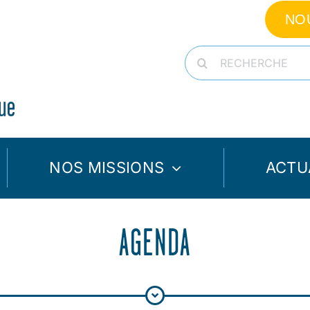
NO
Rechercher:
NOS MISSIONS
ACTU
AGENDA