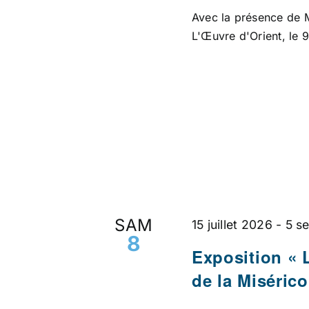
Avec la présence de 
L'Œuvre d'Orient, le 9
SAM
15 juillet 2026
-
5 s
8
Exposition « 
de la Misérico