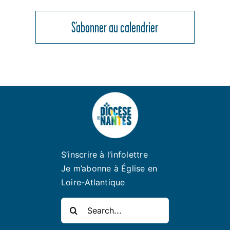
S’abonner au calendrier
S’inscrire à l’infolettre
Je m’abonne à Église en
Loire-Atlantique
Rechercher: