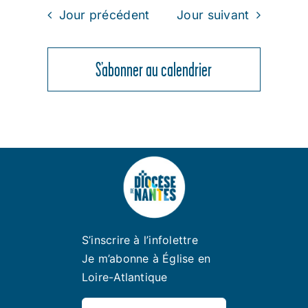
Jour précédent
Jour suivant
S’abonner au calendrier
S’inscrire à l’infolettre
Je m’abonne à Église en
Loire-Atlantique
Rechercher: