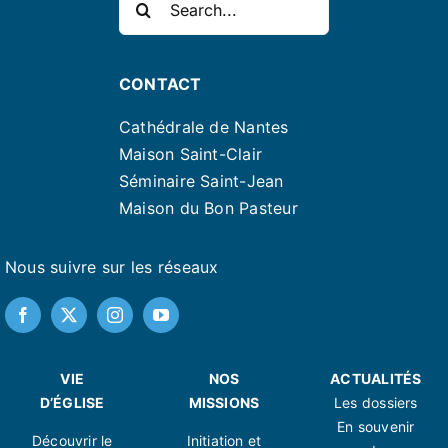
CONTACT
Cathédrale de Nantes
Maison Saint-Clair
Séminaire Saint-Jean
Maison du Bon Pasteur
Nous suivre sur les réseaux
VIE
NOS
ACTUALITÉS
D’ÉGLISE
MISSIONS
Les dossiers
En souvenir
Découvrir le
Initiation et