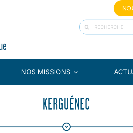
NO
Rechercher:
NOS MISSIONS
ACTU
KERGUÉNEC