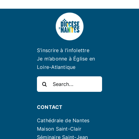
S’inscrire à l’infolettre
Je m’abonne à Église en
Loire-Atlantique
Rechercher:
CONTACT
Cathédrale de Nantes
Maison Saint-Clair
Séminaire Saint-Jean